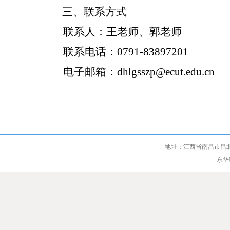
三、
联系方式
联系人：王老师、
郭
老师
联系电话：
0791-8389
7201
电子邮箱：
dhlgsszp@ecut.edu.cn
2
地址：江西省南昌市昌北
东华