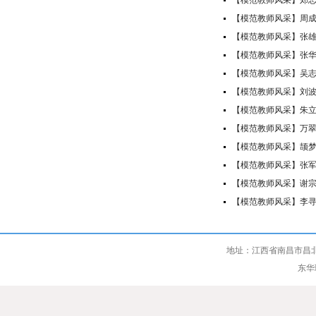
【模范教师风采】郑
【模范教师风采】周成
【模范教师风采】张
【模范教师风采】张
【模范教师风采】吴
【模范教师风采】刘
【模范教师风采】朱
【模范教师风采】万
【模范教师风采】颉
【模范教师风采】张
【模范教师风采】谢
【模范教师风采】李寻
地址：江西省南昌市昌北
东华